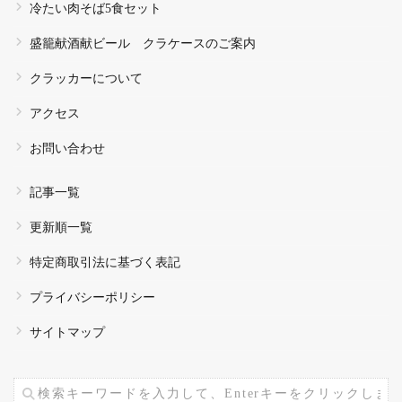
冷たい肉そば5食セット
盛籠献酒献ビール クラケースのご案内
クラッカーについて
アクセス
お問い合わせ
記事一覧
更新順一覧
特定商取引法に基づく表記
プライバシーポリシー
サイトマップ