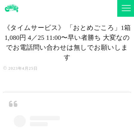
《タイムサービス》 「おとめごころ」1箱
1,080円 4／25 11:00〜早い者勝ち️ 大変なの
でお電話問い合わせは無しでお願いしま
す
2023年4月25日