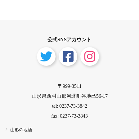
公式SNSアカウント
〒999-3511
山形県西村山郡河北町谷地己56-17
tel: 0237-73-3842
fax: 0237-73-3843
山形の地酒