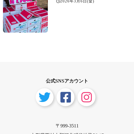
2026年3月6日(金)
公式SNSアカウント
〒999-3511