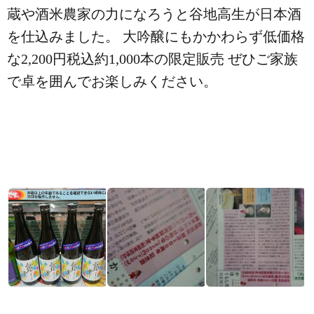
蔵や酒米農家の力になろうと谷地高生が日本酒
を仕込みました。 大吟醸にもかかわらず低価格
な2,200円税込約1,000本の限定販売 ぜひご家族
で卓を囲んでお楽しみください。