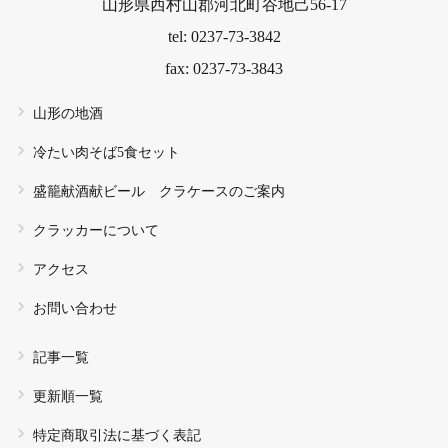
山形県西村山郡河北町谷地己56-17
tel: 0237-73-3842
fax: 0237-73-3843
山形の地酒
冷たい肉そば5食セット
盛籠献酒献ビール クラケースのご案内
クラッカーについて
アクセス
お問い合わせ
記事一覧
更新順一覧
特定商取引法に基づく表記