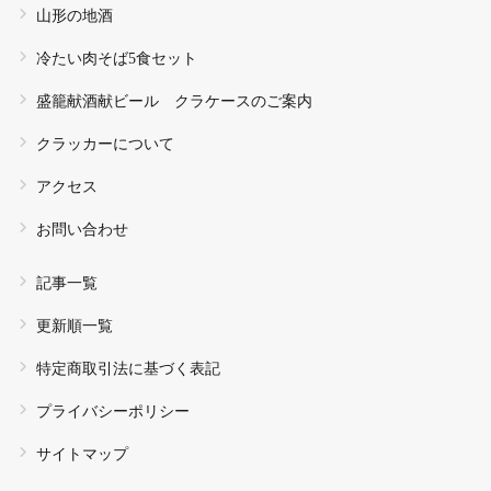
山形の地酒
冷たい肉そば5食セット
盛籠献酒献ビール クラケースのご案内
クラッカーについて
アクセス
お問い合わせ
記事一覧
更新順一覧
特定商取引法に基づく表記
プライバシーポリシー
サイトマップ