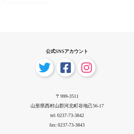
公式SNSアカウント
〒999-3511
山形県西村山郡河北町谷地己56-17
tel: 0237-73-3842
fax: 0237-73-3843