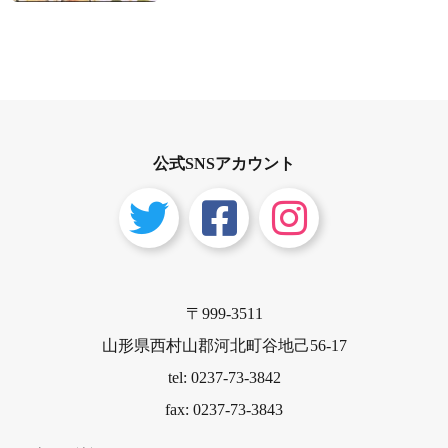
公式SNSアカウント
〒999-3511
山形県西村山郡河北町谷地己56-17
tel: 0237-73-3842
fax: 0237-73-3843