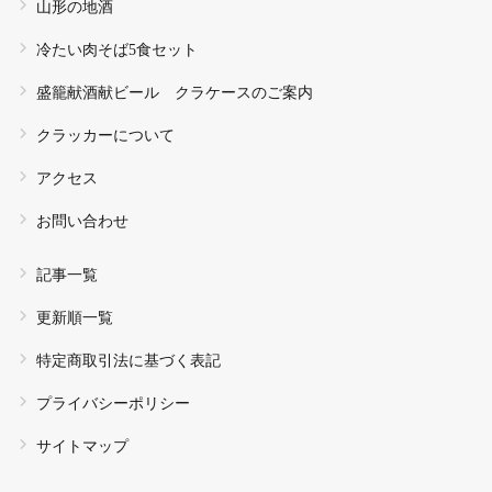
山形の地酒
冷たい肉そば5食セット
盛籠献酒献ビール クラケースのご案内
クラッカーについて
アクセス
お問い合わせ
記事一覧
更新順一覧
特定商取引法に基づく表記
プライバシーポリシー
サイトマップ