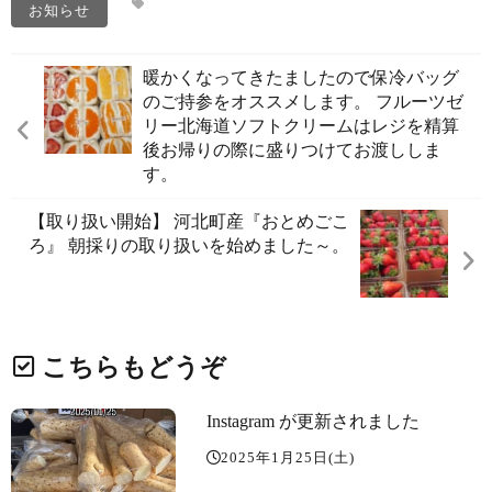
お知らせ
暖かくなってきたましたので保冷バッグ
のご持参をオススメします。 フルーツゼ
リー北海道ソフトクリームはレジを精算
後お帰りの際に盛りつけてお渡ししま
す。
【取り扱い開始️】 河北町産『おとめごこ
ろ』 朝採りの取り扱いを始めました～。
こちらもどうぞ
Instagram が更新されました
2025年1月25日(土)