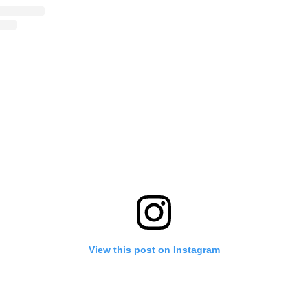
View this post on Instagram