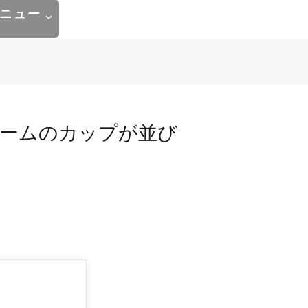
ニュー
リームのカップが並び