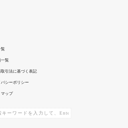
一覧
順一覧
商取引法に基づく表記
イバシーポリシー
トマップ