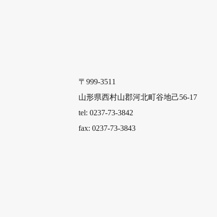
〒999-3511
山形県西村山郡河北町谷地己56-17
tel: 0237-73-3842
fax: 0237-73-3843