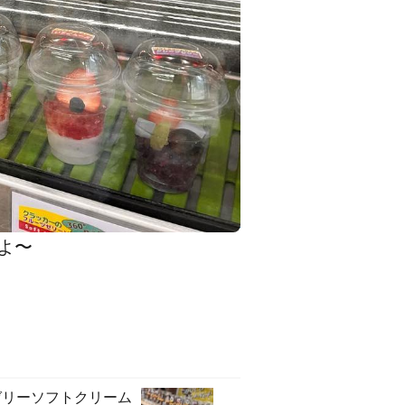
〜️
ゼリーソフトクリーム