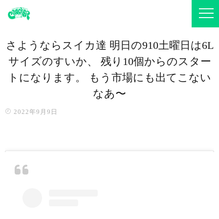
さようならスイカ達 明日の910土曜日は6L
サイズのすいか、 残り10個からのスター
トになります。 もう市場にも出てこない
なあ〜
2022年9月9日