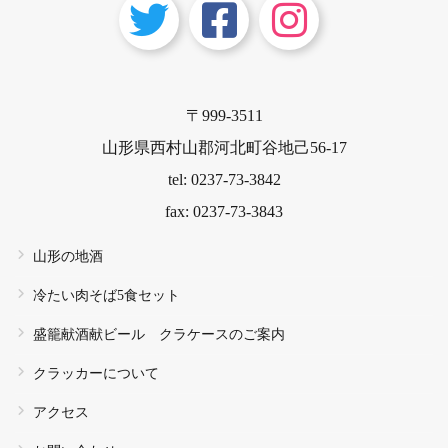
〒999-3511
山形県西村山郡河北町谷地己56-17
tel: 0237-73-3842
fax: 0237-73-3843
山形の地酒
冷たい肉そば5食セット
盛籠献酒献ビール クラケースのご案内
クラッカーについて
アクセス