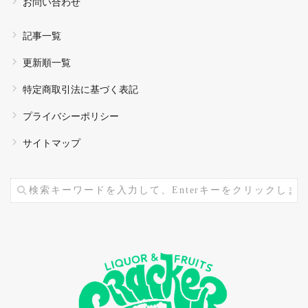
お問い合わせ
記事一覧
更新順一覧
特定商取引法に基づく表記
プライバシーポリシー
サイトマップ