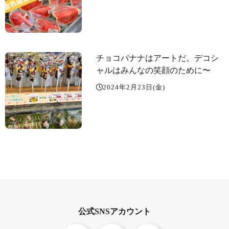
チョコバナナはアートだ。デコシ
ャルはみんなの笑顔のために〜
2024年2月23日(金)
公式SNSアカウント