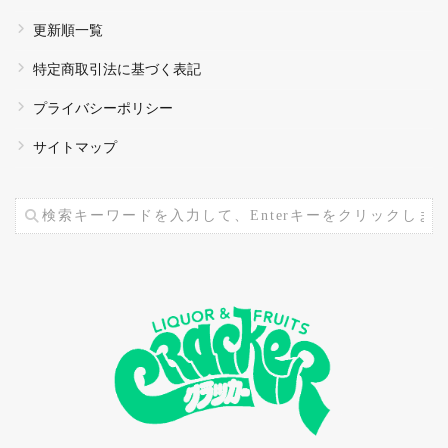
更新順一覧
特定商取引法に基づく表記
プライバシーポリシー
サイトマップ