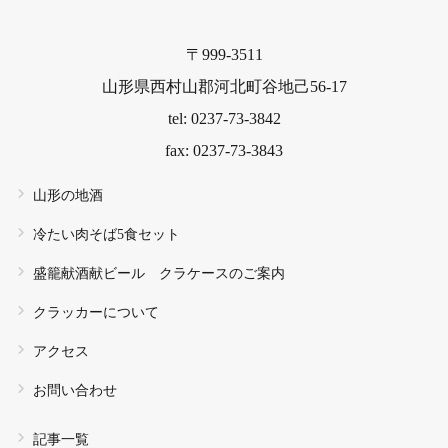
〒999-3511
山形県西村山郡河北町谷地己56-17
tel: 0237-73-3842
fax: 0237-73-3843
山形の地酒
冷たい肉そば5食セット
盛籠献酒献ビール クラケースのご案内
クラッカーについて
アクセス
お問い合わせ
記事一覧