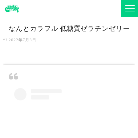
なんとカラフル️ 低糖質ゼラチンゼリー
2022年7月3日