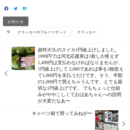
お知らせ
クラッカーのフルーツサンド
クラッカー
超特大5Lのスイカ1円値上げしました。
1999円では河北応援券は1枚しか使えず
1,499円は支払わなければなりませんが、
1円値上げして 2,000であれば券を2枚使え
て1,000円を支払うだけです。そう、半額
の1,000円で買えちゃうんです。とても親
切な1円値上げです。 でもちょっと仕組
みがややこしくておばあちゃんへの説明
が大変だなあ〜
キャベツ箱で買ってみねが〜