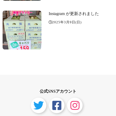
Instagram が更新されました
2025年3月9日(日)
公式SNSアカウント