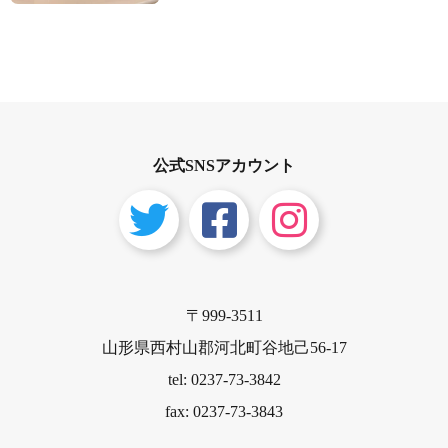
公式SNSアカウント
〒999-3511
山形県西村山郡河北町谷地己56-17
tel: 0237-73-3842
fax: 0237-73-3843