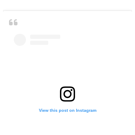
View this post on Instagram