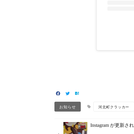
お知らせ
河北町クラッカー
Instagram が更新