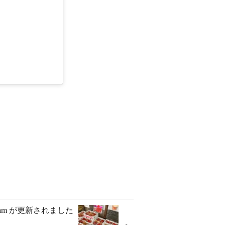
agram が更新されました