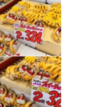
バナナも 食べきれますか？