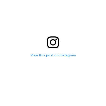
View this post on Instagram