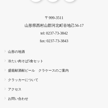
〒999-3511
山形県西村山郡河北町谷地己56-17
tel: 0237-73-3842
fax: 0237-73-3843
山形の地酒
冷たい肉そば5食セット
盛籠献酒献ビール クラケースのご案内
クラッカーについて
アクセス
お問い合わせ