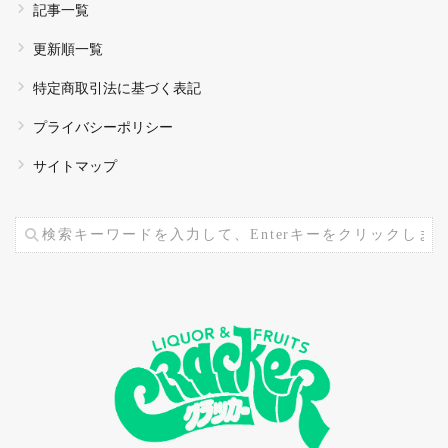
記事一覧
更新順一覧
特定商取引法に基づく表記
プライバシーポリシー
サイトマップ