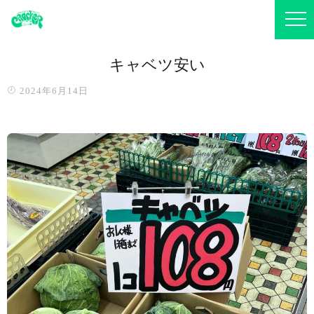
キャベツ安い
2024年6月14日