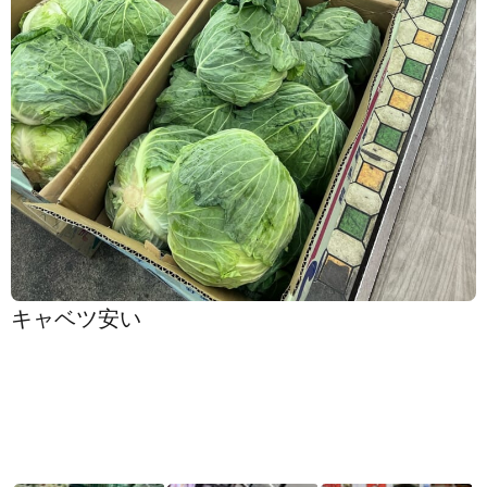
キャベツ安い