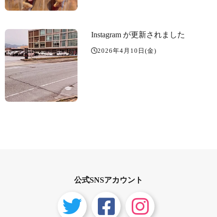
Instagram が更新されました
2026年4月10日(金)
公式SNSアカウント