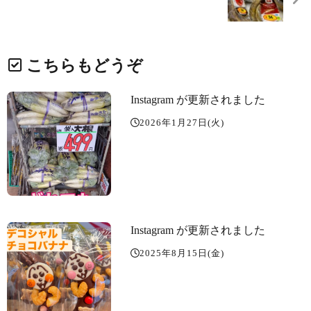
こちらもどうぞ
Instagram が更新されました
2026年1月27日(火)
Instagram が更新されました
2025年8月15日(金)