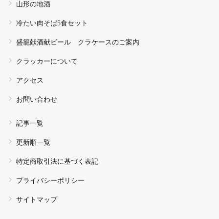
山形の地酒
冷たい肉そば5食セット
盛籠献酒献ビール クラケースのご案内
クラッカーについて
アクセス
お問い合わせ
記事一覧
更新順一覧
特定商取引法に基づく表記
プライバシーポリシー
サイトマップ