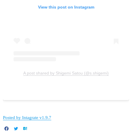
View this post on Instagram
A post shared by Shigemi Satou (@s.shigemi)
Posted by Intagrate v1.9.7