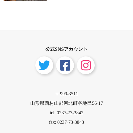
公式SNSアカウント
〒999-3511
山形県西村山郡河北町谷地己56-17
tel: 0237-73-3842
fax: 0237-73-3843