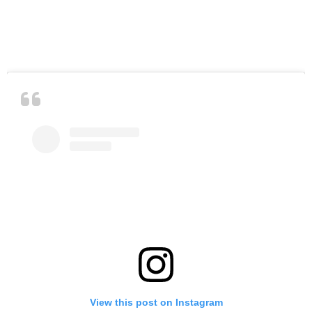
View this post on Instagram