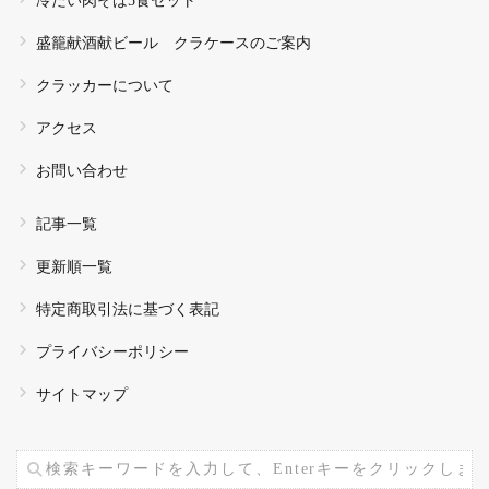
冷たい肉そば5食セット
盛籠献酒献ビール クラケースのご案内
クラッカーについて
アクセス
お問い合わせ
記事一覧
更新順一覧
特定商取引法に基づく表記
プライバシーポリシー
サイトマップ