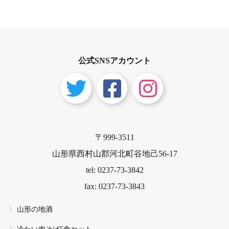
公式SNSアカウント
〒999-3511
山形県西村山郡河北町谷地己56-17
tel: 0237-73-3842
fax: 0237-73-3843
山形の地酒