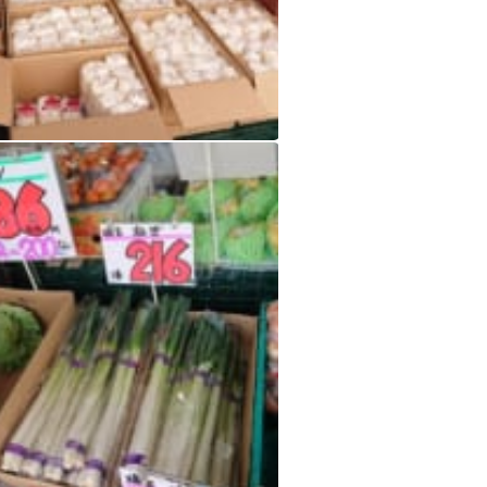
クラッカーのフルーツタルト 激安えのき祭り️5袋108円 チョコバナナはアートだ。デコシャル️はみんなの笑顔のために～️