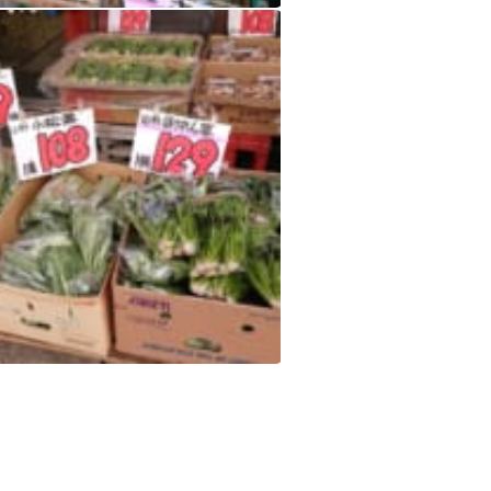
クラッカーのフルーツタルト 激安えのき祭り️5袋108円 チョコバナナはアートだ。デコシャル️はみんなの笑顔のために～️
クラッカーのフルーツタルト 激安えのき祭り️5袋108円 チョコバナナはアートだ。デコシャル️はみんなの笑顔のために～️