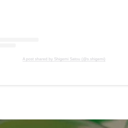
A post shared by Shigemi Satou (@s.shigemi)