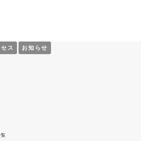
クセス
お知らせ
一覧