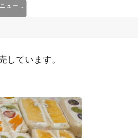
ニュー
売しています。