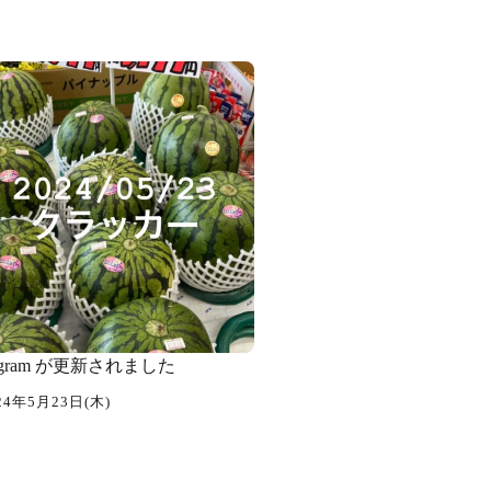
tagram が更新されました
24年5月23日(木)