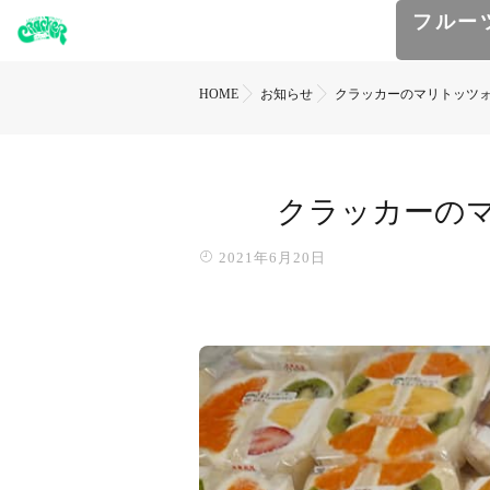
フルー
HOME
お知らせ
クラッカーのマリトッツォ
クラッカーの
2021年6月20日