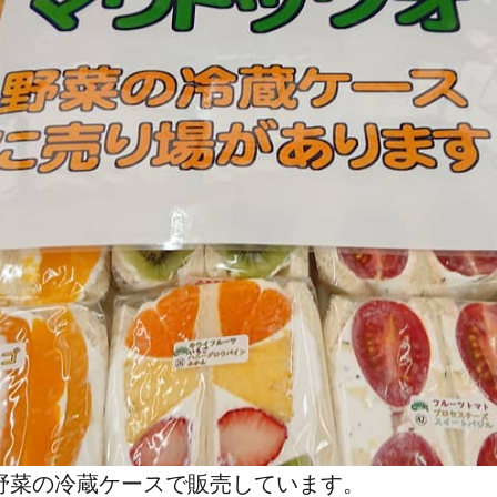
 野菜の冷蔵ケースで販売しています。