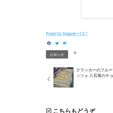
Posted by Intagrate v1.9.7
お知らせ
クラッカーのフルー
ッツォ 八百屋のチ
こちらもどうぞ