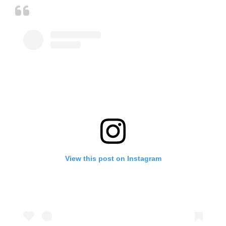
View this post on Instagram