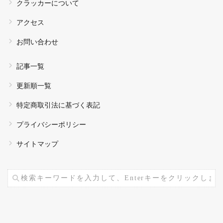
クラッカーについて
アクセス
お問い合わせ
記事一覧
更新順一覧
特定商取引法に基づく表記
プライバシーポリシー
サイトマップ