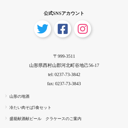
公式SNSアカウント
〒999-3511
山形県西村山郡河北町谷地己56-17
tel: 0237-73-3842
fax: 0237-73-3843
山形の地酒
冷たい肉そば5食セット
盛籠献酒献ビール クラケースのご案内