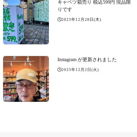
キャベツ箱売り 税込599円 現品限
りです️
2023年12月28日(木)
Instagram が更新されました
2025年12月2日(火)