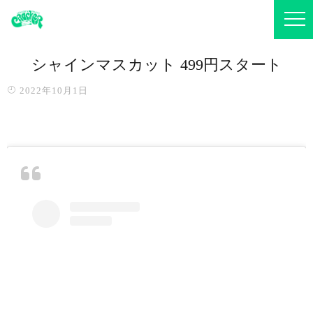
シャインマスカット 499円️スタート️️
2022年10月1日