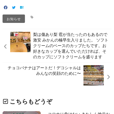
お知らせ
梨は傷あり梨 雹が当たったのもあるので
激安️ みかんの極早生入りました。 ソフト
クリームのベースのカップたちです。お
好きなカップを選んでいただければ、そ
のカップにソフトクリームを盛ります
チョコバナナはアートだ！デコシャルは
みんなの笑顔のために〜️
こちらもどうぞ