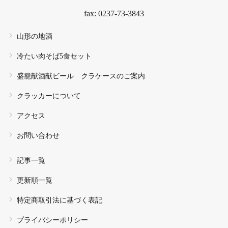
fax: 0237-73-3843
山形の地酒
冷たい肉そば5食セット
盛籠献酒献ビール クラケースのご案内
クラッカーについて
アクセス
お問い合わせ
記事一覧
更新順一覧
特定商取引法に基づく表記
プライバシーポリシー