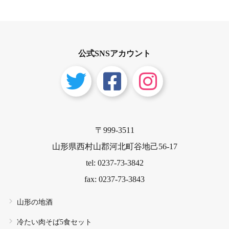
公式SNSアカウント
〒999-3511
山形県西村山郡河北町谷地己56-17
tel: 0237-73-3842
fax: 0237-73-3843
山形の地酒
冷たい肉そば5食セット