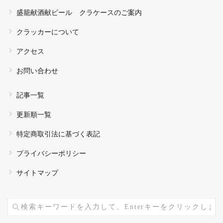
盛籠献酒献ビール クラケースのご案内
クラッカーについて
アクセス
お問い合わせ
記事一覧
更新順一覧
特定商取引法に基づく表記
プライバシーポリシー
サイトマップ