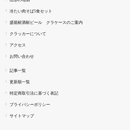
冷たい肉そば5食セット
盛籠献酒献ビール クラケースのご案内
クラッカーについて
アクセス
お問い合わせ
記事一覧
更新順一覧
特定商取引法に基づく表記
プライバシーポリシー
サイトマップ