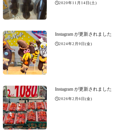
2020年11月14日(土)
Instagram が更新されました
2024年2月9日(金)
Instagram が更新されました
2026年2月6日(金)