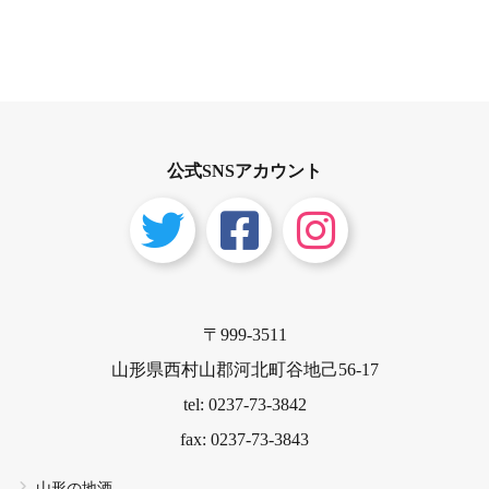
公式SNSアカウント
〒999-3511
山形県西村山郡河北町谷地己56-17
tel: 0237-73-3842
fax: 0237-73-3843
山形の地酒