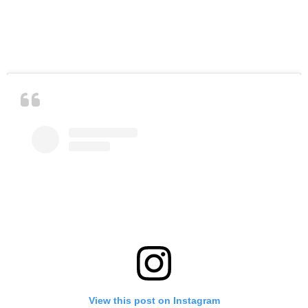
View this post on Instagram