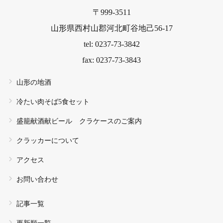
〒999-3511
山形県西村山郡河北町谷地己56-17
tel: 0237-73-3842
fax: 0237-73-3843
山形の地酒
冷たい肉そば5食セット
盛籠献酒献ビール クラケースのご案内
クラッカーについて
アクセス
お問い合わせ
記事一覧