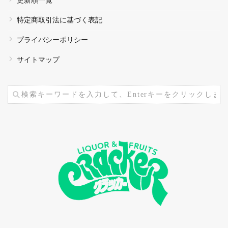
更新順一覧
特定商取引法に基づく表記
プライバシーポリシー
サイトマップ