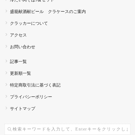
盛籠献酒献ビール クラケースのご案内
クラッカーについて
アクセス
お問い合わせ
記事一覧
更新順一覧
特定商取引法に基づく表記
プライバシーポリシー
サイトマップ