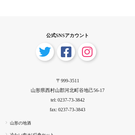
公式SNSアカウント
〒999-3511
山形県西村山郡河北町谷地己56-17
tel: 0237-73-3842
fax: 0237-73-3843
山形の地酒
冷たい肉そば5食セット