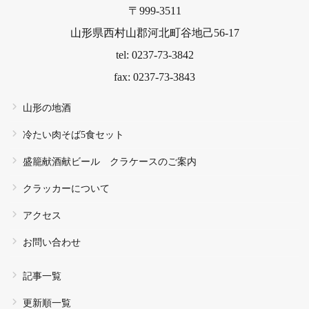
〒999-3511
山形県西村山郡河北町谷地己56-17
tel: 0237-73-3842
fax: 0237-73-3843
山形の地酒
冷たい肉そば5食セット
盛籠献酒献ビール クラケースのご案内
クラッカーについて
アクセス
お問い合わせ
記事一覧
更新順一覧