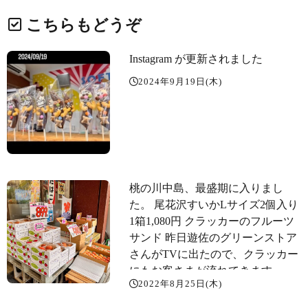
こちらもどうぞ
Instagram が更新されました
2024年9月19日(木)
桃の川中島、最盛期に入りまし
た。 尾花沢すいかLサイズ2個入り
1箱1,080円 クラッカーのフルーツ
サンド 昨日遊佐のグリーンストア
さんがTVに出たので、クラッカー
にもお客さまが流れてきます。
2022年8月25日(木)