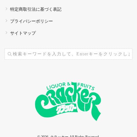
特定商取引法に基づく表記
プライバシーポリシー
サイトマップ