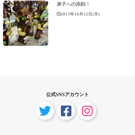
弟子への添削！
2015年10月12日(月)
公式SNSアカウント