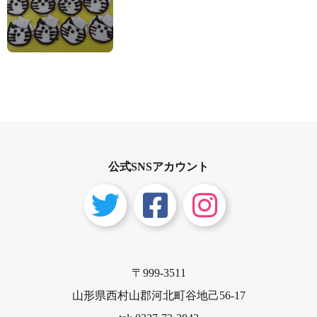
公式SNSアカウント
〒999-3511
山形県西村山郡河北町谷地己56-17