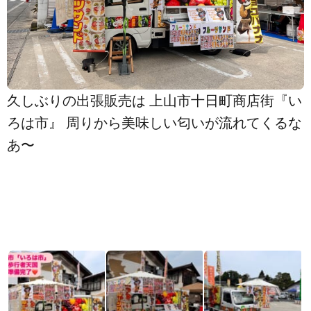
久しぶりの出張販売は 上山市十日町商店街『い
ろは市』 周りから美味しい匂いが流れてくるな
あ〜