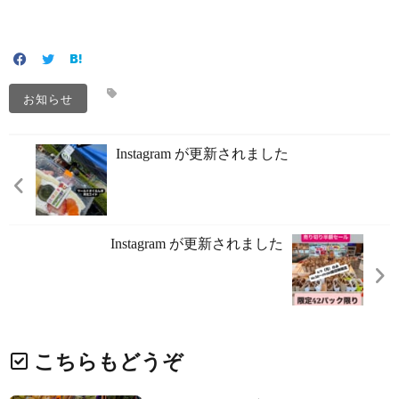
お知らせ
Instagram が更新されました
Instagram が更新されました
こちらもどうぞ