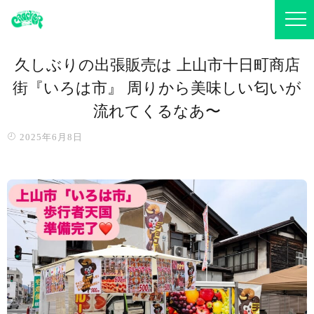
久しぶりの出張販売は 上山市十日町商店
街『いろは市』 周りから美味しい匂いが
流れてくるなあ〜
2025年6月8日