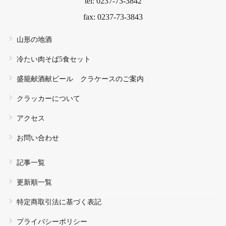
tel: 0237-73-3842
fax: 0237-73-3843
山形の地酒
冷たい肉そば5食セット
盛籠献酒献ビール クラケースのご案内
クラッカーについて
アクセス
お問い合わせ
記事一覧
更新順一覧
特定商取引法に基づく表記
プライバシーポリシー