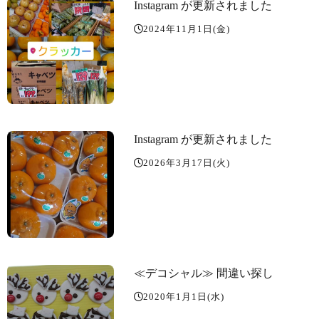
Instagram が更新されました
2024年11月1日(金)
Instagram が更新されました
2026年3月17日(火)
≪デコシャル️≫ 間違い探し️
2020年1月1日(水)