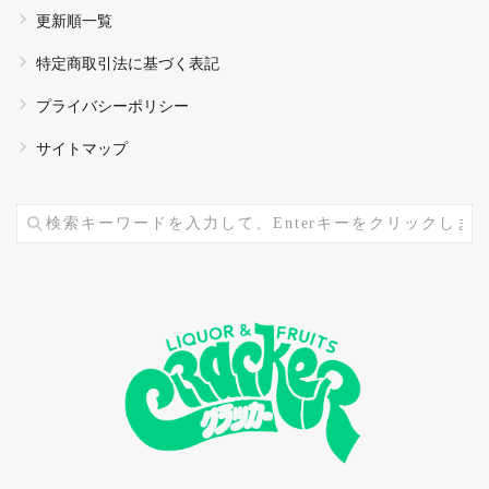
更新順一覧
特定商取引法に基づく表記
プライバシーポリシー
サイトマップ