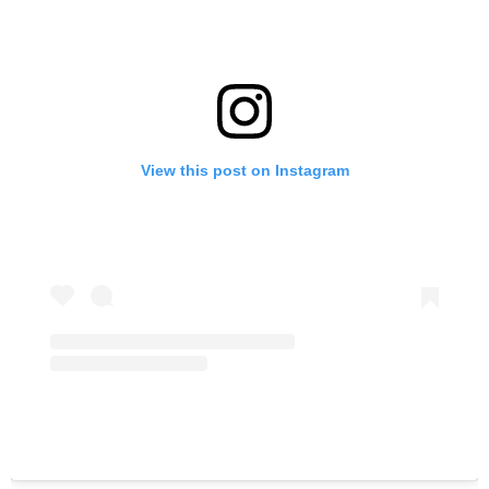
View this post on Instagram