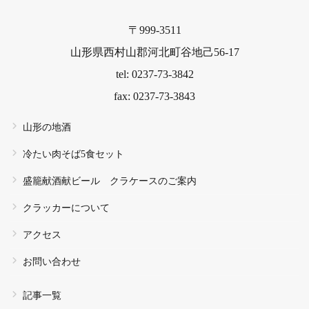
〒999-3511
山形県西村山郡河北町谷地己56-17
tel: 0237-73-3842
fax: 0237-73-3843
山形の地酒
冷たい肉そば5食セット
盛籠献酒献ビール クラケースのご案内
クラッカーについて
アクセス
お問い合わせ
記事一覧