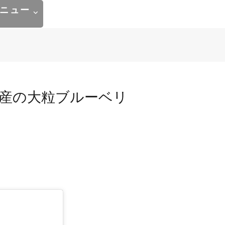
ニュー
山産の大粒ブルーベリ