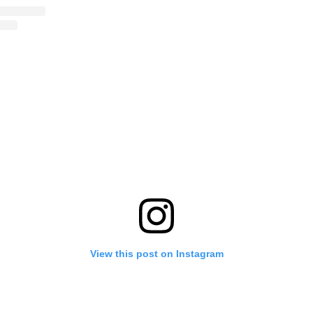
View this post on Instagram