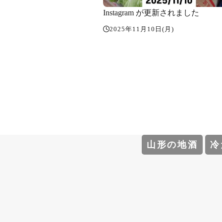
Instagram が更新されました
2025年11月10日(月)
山形の地酒
冷