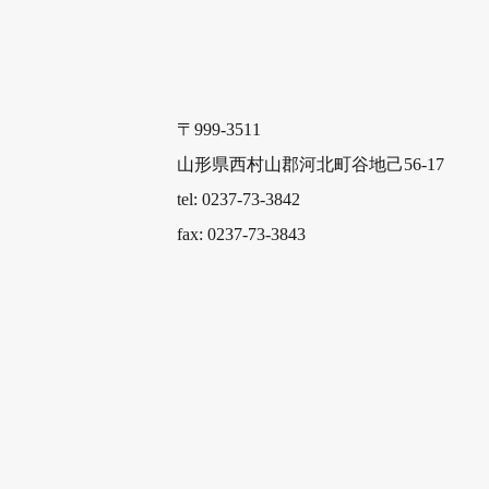
〒999-3511
山形県西村山郡河北町谷地己56-17
tel: 0237-73-3842
fax: 0237-73-3843