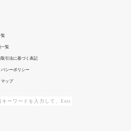
一覧
順一覧
商取引法に基づく表記
イバシーポリシー
トマップ