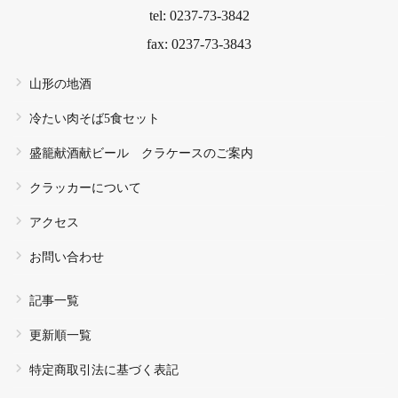
tel: 0237-73-3842
fax: 0237-73-3843
山形の地酒
冷たい肉そば5食セット
盛籠献酒献ビール クラケースのご案内
クラッカーについて
アクセス
お問い合わせ
記事一覧
更新順一覧
特定商取引法に基づく表記