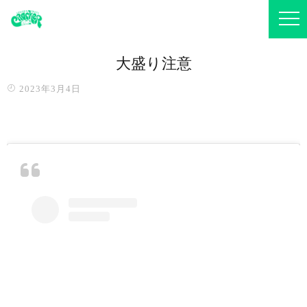
大盛り注意️
2023年3月4日