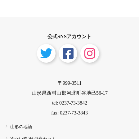
公式SNSアカウント
〒999-3511
山形県西村山郡河北町谷地己56-17
tel: 0237-73-3842
fax: 0237-73-3843
山形の地酒
冷たい肉そば5食セット