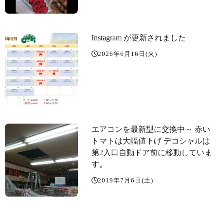
Instagram が更新されました
2026年6月16日(火)
エアコンを最新型に交換中～️ 赤い
トマトは大幅値下げ デコシャルは
第2入口自動ドア前に移動していま
す。
2019年7月6日(土)