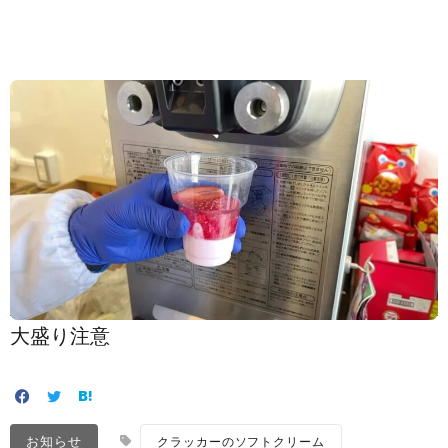
大盛り注意️
お知らせ
クラッカーのソフトクリーム