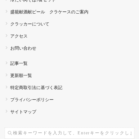
盛籠献酒献ビール クラケースのご案内
クラッカーについて
アクセス
お問い合わせ
記事一覧
更新順一覧
特定商取引法に基づく表記
プライバシーポリシー
サイトマップ