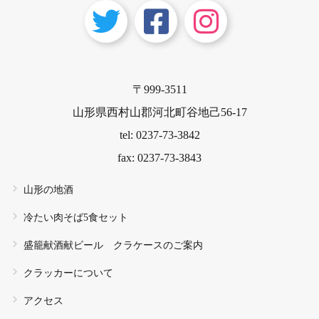
〒999-3511
山形県西村山郡河北町谷地己56-17
tel: 0237-73-3842
fax: 0237-73-3843
山形の地酒
冷たい肉そば5食セット
盛籠献酒献ビール クラケースのご案内
クラッカーについて
アクセス