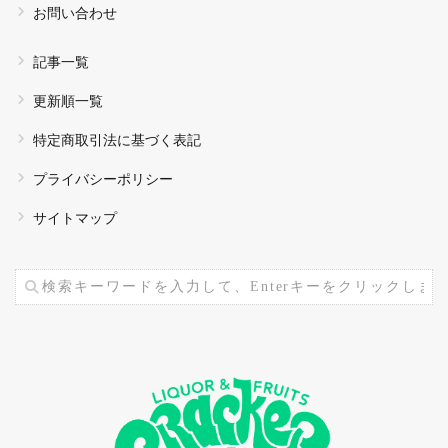
お問い合わせ
記事一覧
更新順一覧
特定商取引法に基づく表記
プライバシーポリシー
サイトマップ