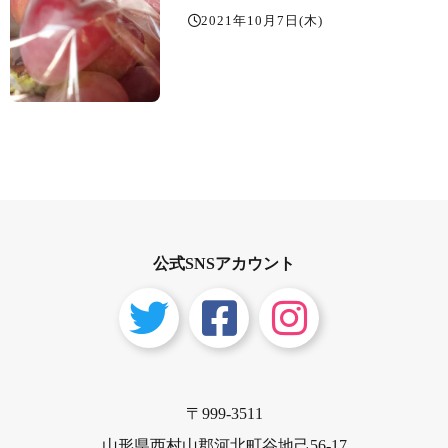
2021年10月7日(木)
公式SNSアカウント
〒999-3511
山形県西村山郡河北町谷地己56-17