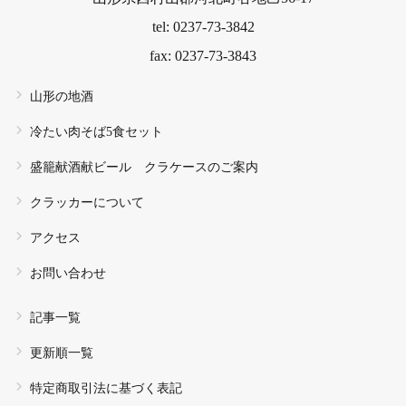
tel: 0237-73-3842
fax: 0237-73-3843
山形の地酒
冷たい肉そば5食セット
盛籠献酒献ビール クラケースのご案内
クラッカーについて
アクセス
お問い合わせ
記事一覧
更新順一覧
特定商取引法に基づく表記