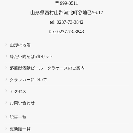
〒999-3511
山形県西村山郡河北町谷地己56-17
tel: 0237-73-3842
fax: 0237-73-3843
山形の地酒
冷たい肉そば5食セット
盛籠献酒献ビール クラケースのご案内
クラッカーについて
アクセス
お問い合わせ
記事一覧
更新順一覧