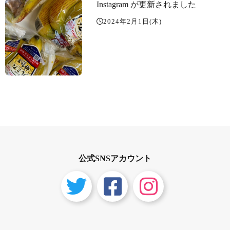
Instagram が更新されました
2024年2月1日(木)
公式SNSアカウント