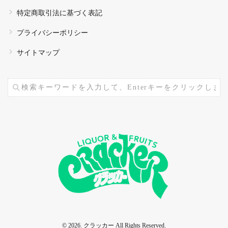
特定商取引法に基づく表記
プライバシーポリシー
サイトマップ
© 2026. クラッカー All Rights Reserved.