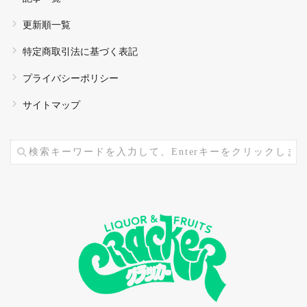
更新順一覧
特定商取引法に基づく表記
プライバシーポリシー
サイトマップ