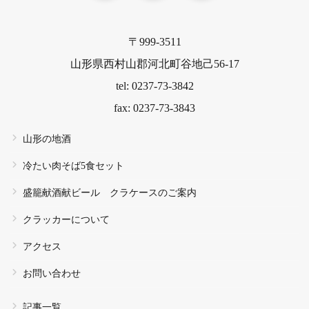
〒999-3511
山形県西村山郡河北町谷地己56-17
tel: 0237-73-3842
fax: 0237-73-3843
山形の地酒
冷たい肉そば5食セット
盛籠献酒献ビール クラケースのご案内
クラッカーについて
アクセス
お問い合わせ
記事一覧