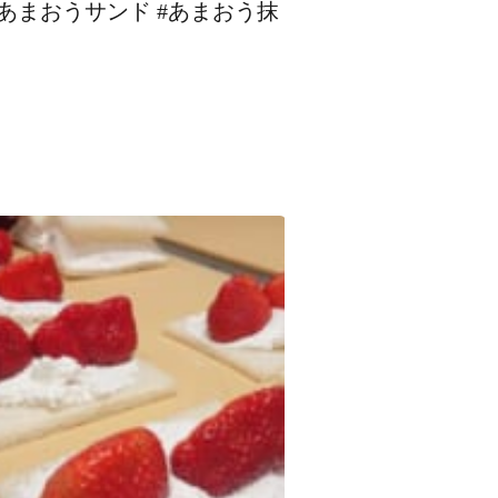
#あまおうサンド #あまおう抹