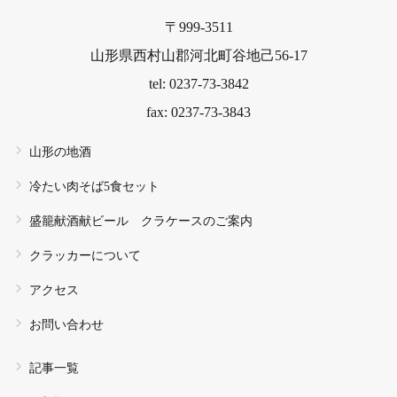
〒999-3511
山形県西村山郡河北町谷地己56-17
tel: 0237-73-3842
fax: 0237-73-3843
山形の地酒
冷たい肉そば5食セット
盛籠献酒献ビール クラケースのご案内
クラッカーについて
アクセス
お問い合わせ
記事一覧