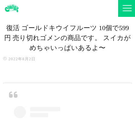
復活️ ゴールドキウイフルーツ 10個で599
円 売り切れゴメンの商品です。 スイカが
めちゃいっぱいあるよ〜
2022年8月2日