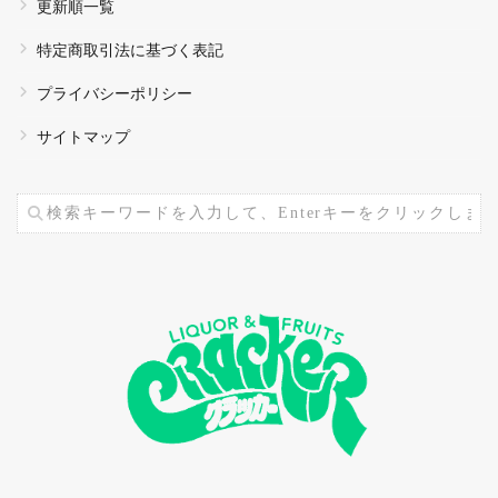
更新順一覧
特定商取引法に基づく表記
プライバシーポリシー
サイトマップ