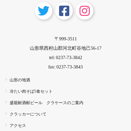
〒999-3511
山形県西村山郡河北町谷地己56-17
tel: 0237-73-3842
fax: 0237-73-3843
山形の地酒
冷たい肉そば5食セット
盛籠献酒献ビール クラケースのご案内
クラッカーについて
アクセス