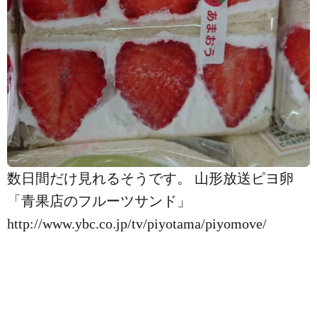
数日間だけ見れるそうです。 山形放送ピヨ卵
「青果店のフルーツサンド」
http://www.ybc.co.jp/tv/piyotama/piyomove/