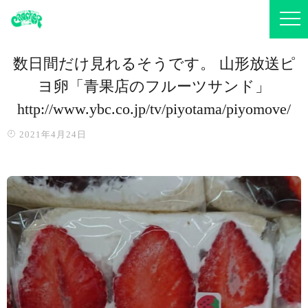
数日間だけ見れるそうです。 山形放送ピ
ヨ卵「青果店のフルーツサンド」
http://www.ybc.co.jp/tv/piyotama/piyomove/
2021年4月24日