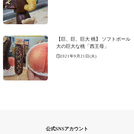
【巨、巨、巨大 桃】 ソフトボール
大の巨大な桃「西王母」
2021年9月21日(火)
公式SNSアカウント