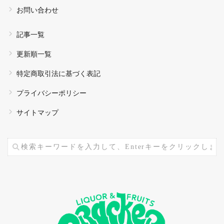
お問い合わせ
記事一覧
更新順一覧
特定商取引法に基づく表記
プライバシーポリシー
サイトマップ