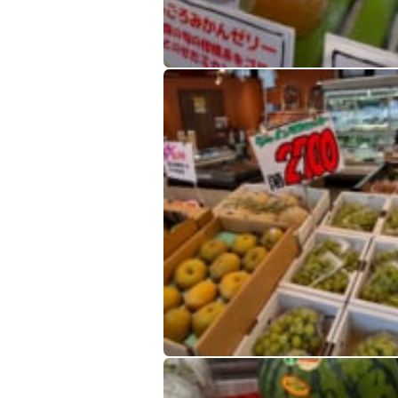
桃スイカシャインマスカット
桃スイカシャインマスカット