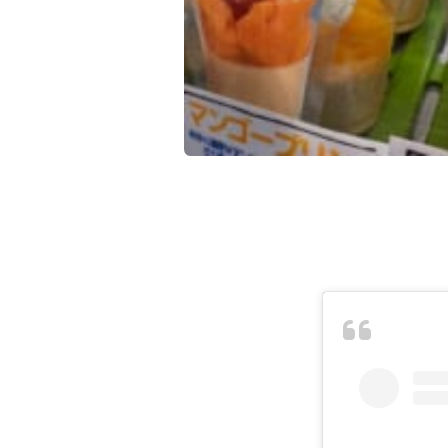
桃スイカシャインマスカット