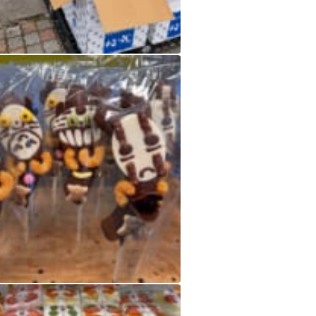
シャインマスカット
シャインマスカット