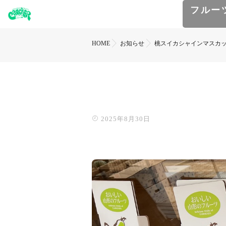
フルー
HOME
お知らせ
桃スイカシャインマスカ
2025年8月30日