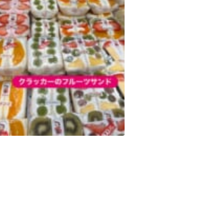
シャインマスカット