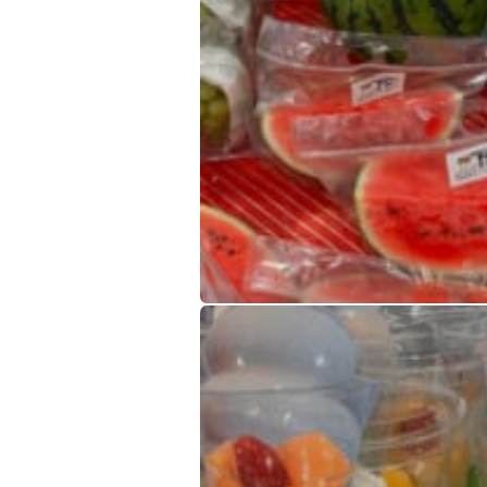
桃スイカシャインマスカット