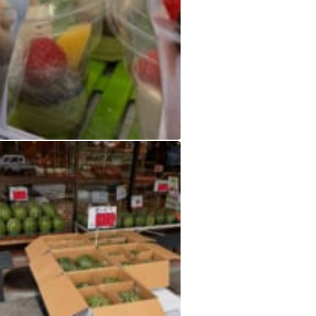
シャインマスカット