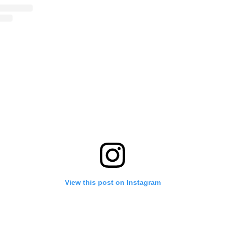
View this post on Instagram