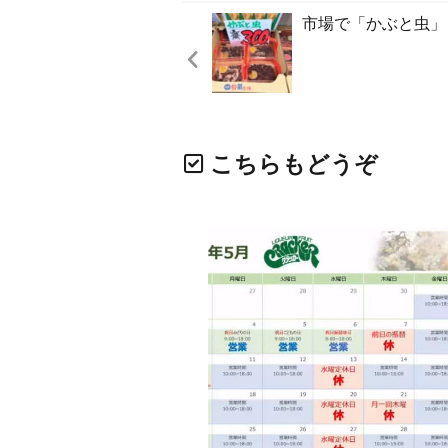
市場で「かぶと虫」
こちらもどうぞ