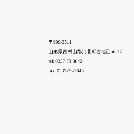
〒999-3511
山形県西村山郡河北町谷地己56-17
tel: 0237-73-3842
fax: 0237-73-3843