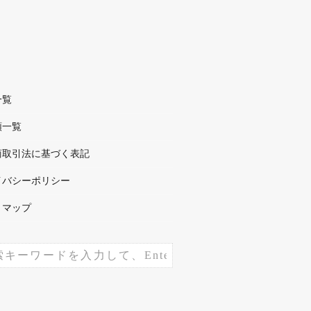
一覧
順一覧
商取引法に基づく表記
イバシーポリシー
トマップ