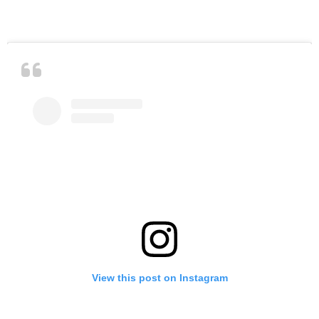
View this post on Instagram