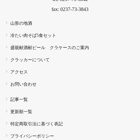
fax: 0237-73-3843
山形の地酒
冷たい肉そば5食セット
盛籠献酒献ビール クラケースのご案内
クラッカーについて
アクセス
お問い合わせ
記事一覧
更新順一覧
特定商取引法に基づく表記
プライバシーポリシー