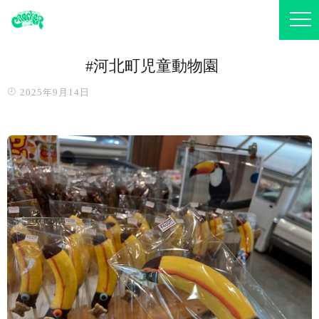
#河北町児童動物園
2025年9月14日