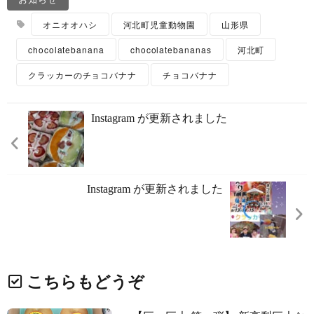
オニオオハシ
河北町児童動物園
山形県
chocolatebanana
chocolatebananas
河北町
クラッカーのチョコバナナ
チョコバナナ
Instagram が更新されました
Instagram が更新されました
こちらもどうぞ