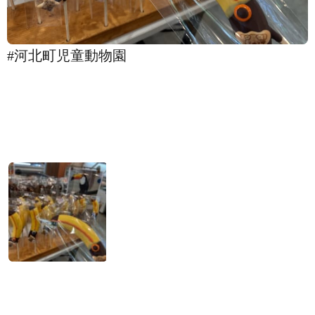
#河北町児童動物園