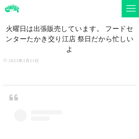
火曜日は出張販売しています。 フードセ
ンターたかき交り江店 祭日だから忙しい
よ
2023年3月21日