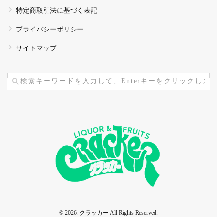
特定商取引法に基づく表記
プライバシーポリシー
サイトマップ
© 2026. クラッカー All Rights Reserved.