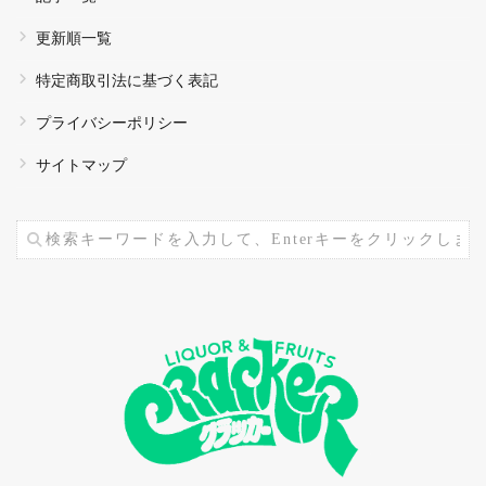
更新順一覧
特定商取引法に基づく表記
プライバシーポリシー
サイトマップ