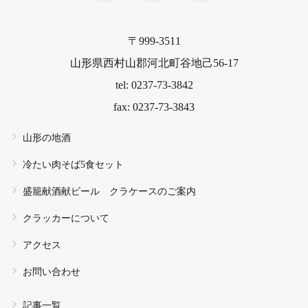
〒999-3511
山形県西村山郡河北町谷地己56-17
tel: 0237-73-3842
fax: 0237-73-3843
山形の地酒
冷たい肉そば5食セット
盛籠献酒献ビール クラケースのご案内
クラッカーについて
アクセス
お問い合わせ
記事一覧