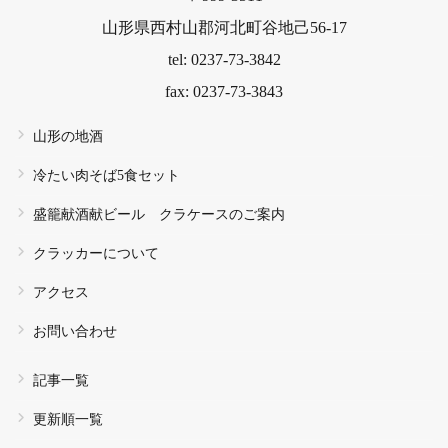
山形県西村山郡河北町谷地己56-17
tel: 0237-73-3842
fax: 0237-73-3843
山形の地酒
冷たい肉そば5食セット
盛籠献酒献ビール クラケースのご案内
クラッカーについて
アクセス
お問い合わせ
記事一覧
更新順一覧