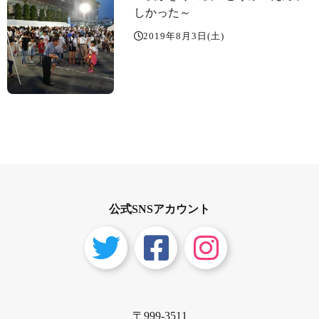
しかった～️
2019年8月3日(土)
公式SNSアカウント
〒999-3511