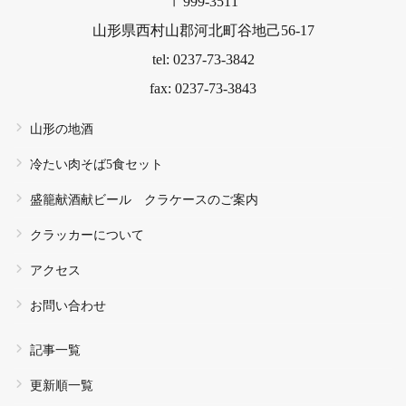
〒999-3511
山形県西村山郡河北町谷地己56-17
tel: 0237-73-3842
fax: 0237-73-3843
山形の地酒
冷たい肉そば5食セット
盛籠献酒献ビール クラケースのご案内
クラッカーについて
アクセス
お問い合わせ
記事一覧
更新順一覧