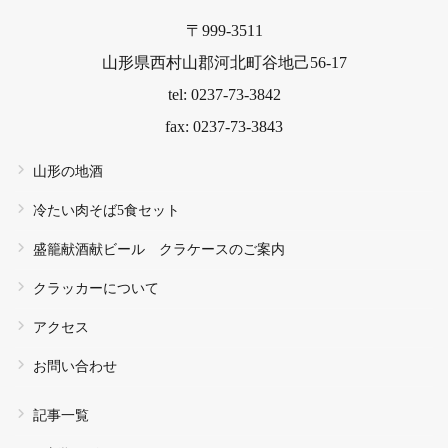
〒999-3511
山形県西村山郡河北町谷地己56-17
tel: 0237-73-3842
fax: 0237-73-3843
山形の地酒
冷たい肉そば5食セット
盛籠献酒献ビール クラケースのご案内
クラッカーについて
アクセス
お問い合わせ
記事一覧