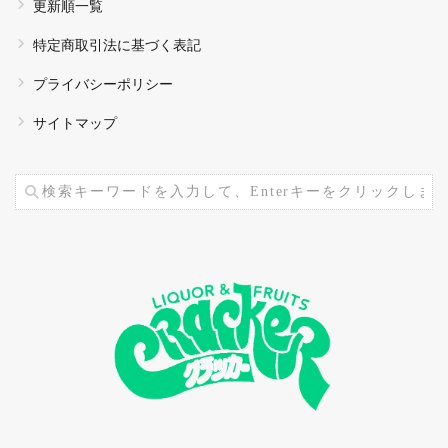
更新順一覧
特定商取引法に基づく表記
プライバシーポリシー
サイトマップ