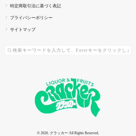
特定商取引法に基づく表記
プライバシーポリシー
サイトマップ
© 2026. クラッカー All Rights Reserved.