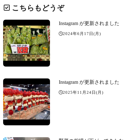
こちらもどうぞ
Instagram が更新されました
2024年6月17日(月)
Instagram が更新されました
2025年11月24日(月)