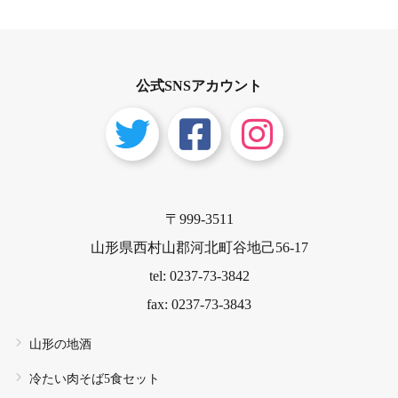
公式SNSアカウント
〒999-3511
山形県西村山郡河北町谷地己56-17
tel: 0237-73-3842
fax: 0237-73-3843
山形の地酒
冷たい肉そば5食セット