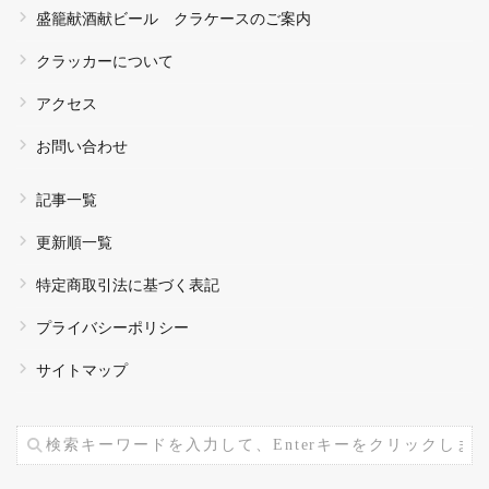
盛籠献酒献ビール クラケースのご案内
クラッカーについて
アクセス
お問い合わせ
記事一覧
更新順一覧
特定商取引法に基づく表記
プライバシーポリシー
サイトマップ