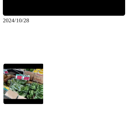
2024/10/28