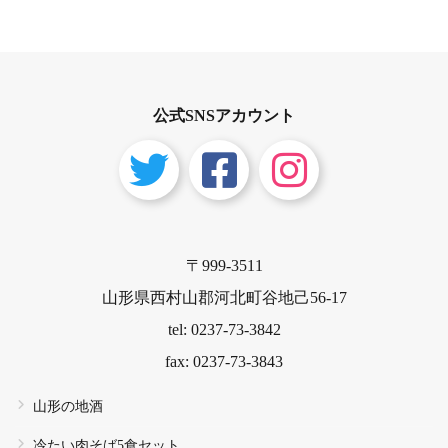
す。
公式SNSアカウント
〒999-3511
山形県西村山郡河北町谷地己56-17
tel: 0237-73-3842
fax: 0237-73-3843
山形の地酒
冷たい肉そば5食セット