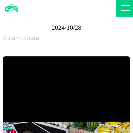
2024/10/28
2024年10月28日