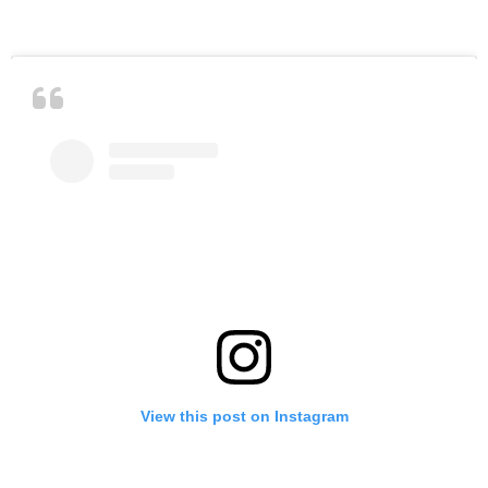
View this post on Instagram