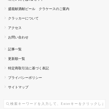
盛籠献酒献ビール クラケースのご案内
クラッカーについて
アクセス
お問い合わせ
記事一覧
更新順一覧
特定商取引法に基づく表記
プライバシーポリシー
サイトマップ