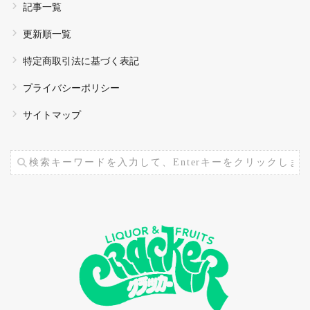
記事一覧
更新順一覧
特定商取引法に基づく表記
プライバシーポリシー
サイトマップ