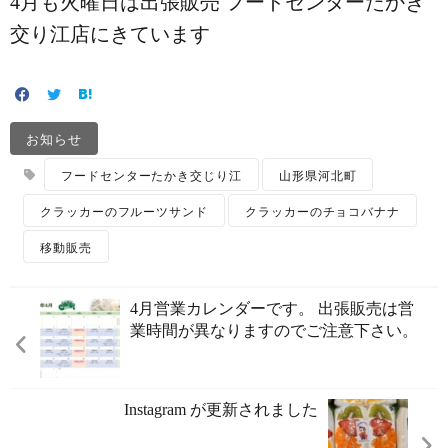
4月も火曜日は出張販売️ フードセンターたかき
交り江店にきています
お知らせ
フードセンターたかき交じり江
山形県河北町
クラッカーのフルーツサンド
クラッカーのチョコバナナ
移動販売
4月営業カレンダーです。 出張販売は営
業時間が異なりますのでご注意下さい。
Instagram が更新されました