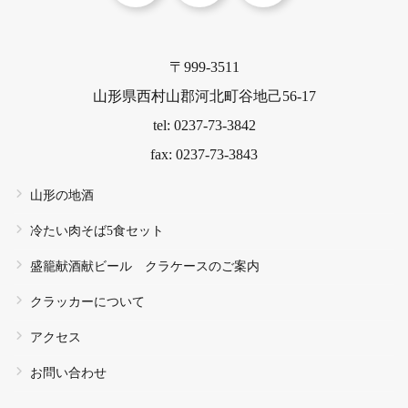
〒999-3511
山形県西村山郡河北町谷地己56-17
tel: 0237-73-3842
fax: 0237-73-3843
山形の地酒
冷たい肉そば5食セット
盛籠献酒献ビール クラケースのご案内
クラッカーについて
アクセス
お問い合わせ