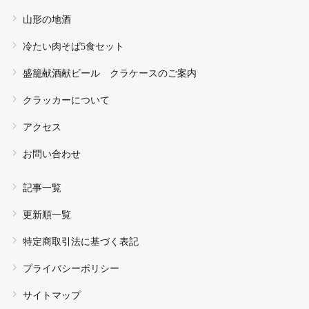
山形の地酒
冷たい肉そば5食セット
盛籠献酒献ビール クラケースのご案内
クラッカーについて
アクセス
お問い合わせ
記事一覧
更新順一覧
特定商取引法に基づく表記
プライバシーポリシー
サイトマップ