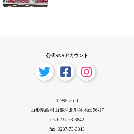
公式SNSアカウント
〒999-3511
山形県西村山郡河北町谷地己56-17
tel: 0237-73-3842
fax: 0237-73-3843