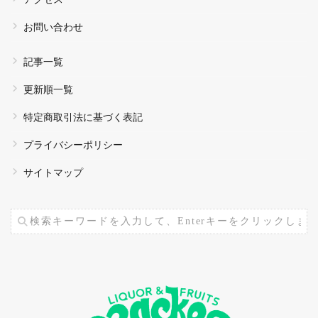
お問い合わせ
記事一覧
更新順一覧
特定商取引法に基づく表記
プライバシーポリシー
サイトマップ