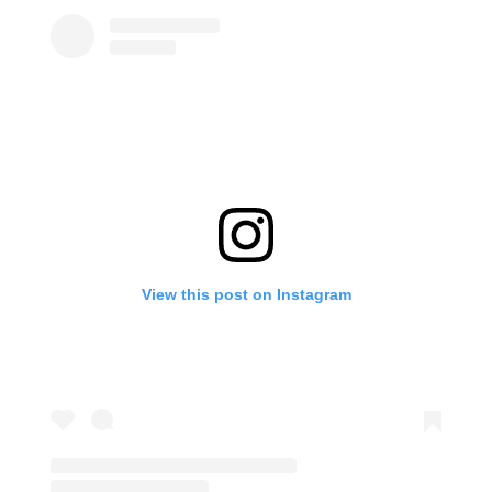
View this post on Instagram