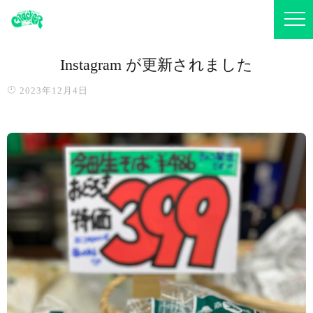
Instagram が更新されました
2023年12月4日