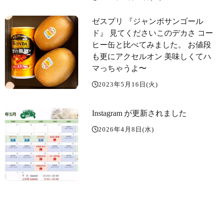
ゼスプリ 『ジャンボサンゴール
ド』 見てくださいこのデカさ コー
ヒー缶と比べてみました。 お値段
も更にアクセルオン️ 美味しくてハ
マっちゃうよ〜️️️
2023年5月16日(火)
Instagram が更新されました
2026年4月8日(水)