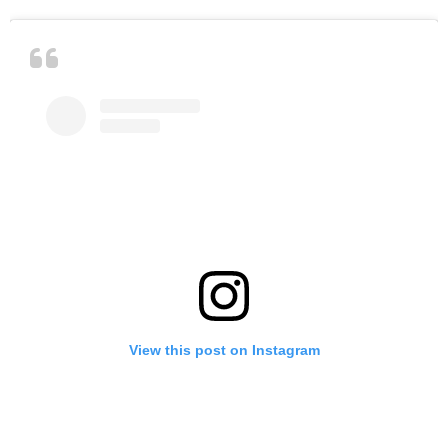
View this post on Instagram