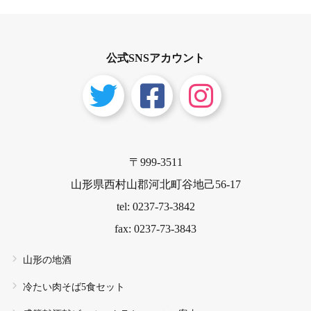
公式SNSアカウント
〒999-3511
山形県西村山郡河北町谷地己56-17
tel: 0237-73-3842
fax: 0237-73-3843
山形の地酒
冷たい肉そば5食セット