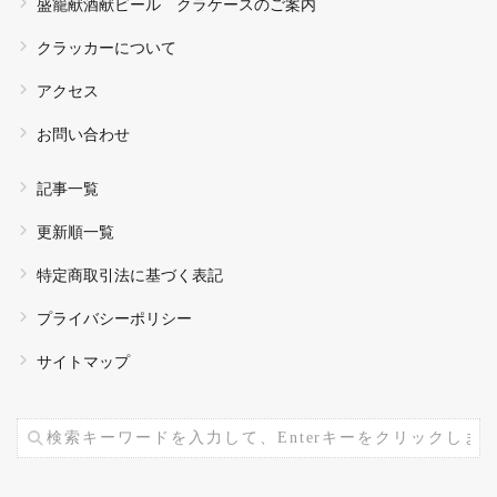
盛籠献酒献ビール クラケースのご案内
クラッカーについて
アクセス
お問い合わせ
記事一覧
更新順一覧
特定商取引法に基づく表記
プライバシーポリシー
サイトマップ