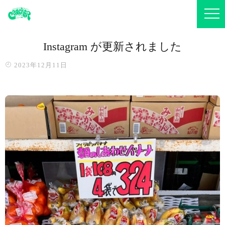
Instagram が更新されました
2023年12月11日