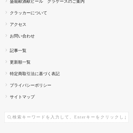
盛籠献酒献ビール クラケースのご案内
クラッカーについて
アクセス
お問い合わせ
記事一覧
更新順一覧
特定商取引法に基づく表記
プライバシーポリシー
サイトマップ