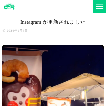
Instagram が更新されました
2024年1月8日