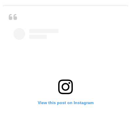
View this post on Instagram