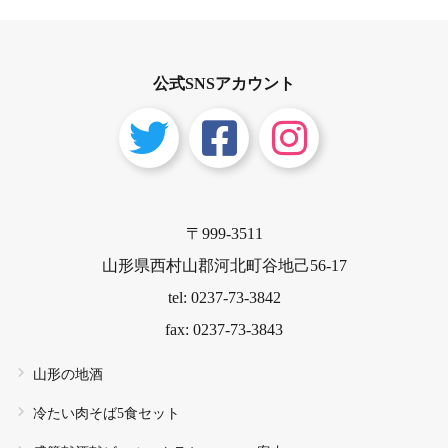
公式SNSアカウント
〒999-3511
山形県西村山郡河北町谷地己56-17
tel: 0237-73-3842
fax: 0237-73-3843
山形の地酒
冷たい肉そば5食セット