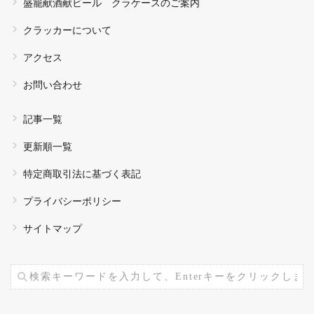
盛籠献酒献ビール クラケースのご案内
クラッカーについて
アクセス
お問い合わせ
記事一覧
更新順一覧
特定商取引法に基づく表記
プライバシーポリシー
サイトマップ