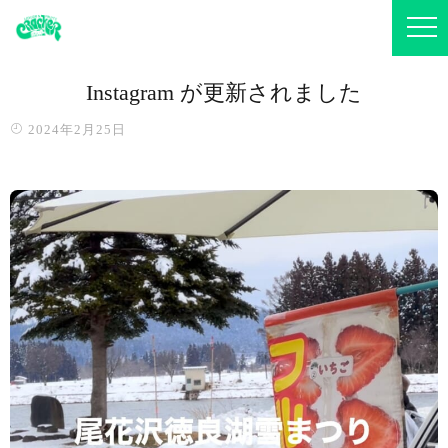
Instagram が更新されました
2024年2月25日