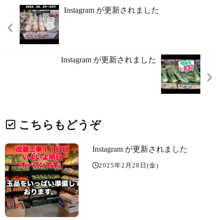
Instagram が更新されました
Instagram が更新されました
こちらもどうぞ
Instagram が更新されました
2025年2月28日(金)