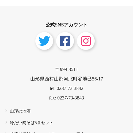
公式SNSアカウント
〒999-3511
山形県西村山郡河北町谷地己56-17
tel: 0237-73-3842
fax: 0237-73-3843
山形の地酒
冷たい肉そば5食セット