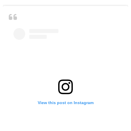
View this post on Instagram